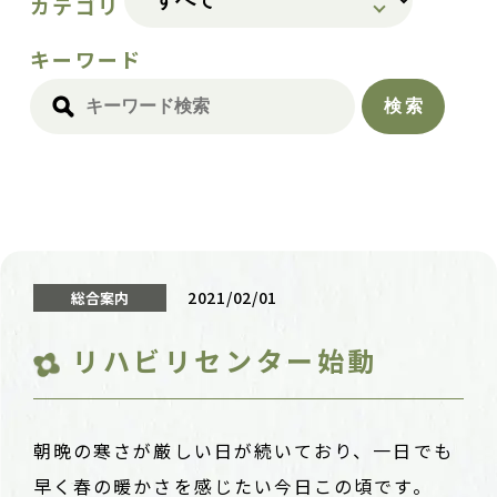
カテゴリ
キーワード
2021/02/01
総合案内
リハビリセンター始動
朝晩の寒さが厳しい日が続いており、一日でも
早く春の暖かさを感じたい今日この頃です。