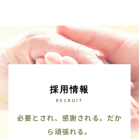
採用情報
RECRUIT
必要とされ、感謝される。だか
ら頑張れる。