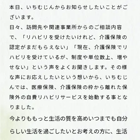
本日、いちむじんからお知らせしたいことがご
ざいます。
日々、訪問先や関連事業所からのご相談内容
で、「リハビリを受けたいけれど、介護保険の
認定がまだもらえない」「現在、介護保険でリ
ハビリを受けているが、制度や単位数上、増や
せない」という声をよくお聞きします。その様
な声にお応えしたいという想いから、いちむじ
んでは、医療保険、介護保険の枠から離れた保
険外の自費リハビリサービスを始動する事とな
りました。
今よりももっと生活の質を高めいつまでも自分
らしい生活を過ごしたいとお考えの方に、生活