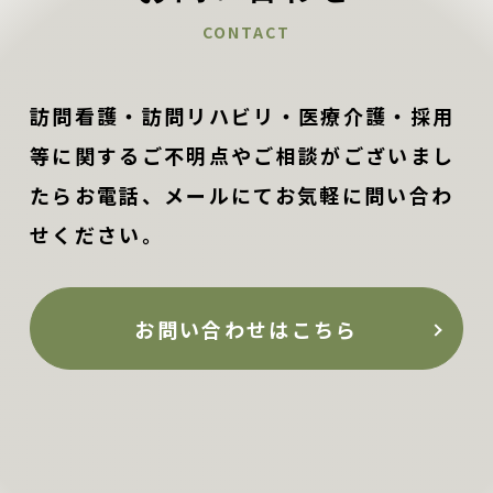
CONTACT
訪問看護・訪問リハビリ・医療介護・採用
等に関するご不明点やご相談がございまし
たらお電話、メールにてお気軽に問い合わ
せください。
お問い合わせはこちら