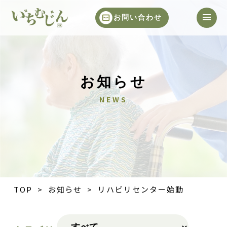
お問い合わせ
お知らせ
NEWS
TOP
>
お知らせ
> リハビリセンター始動