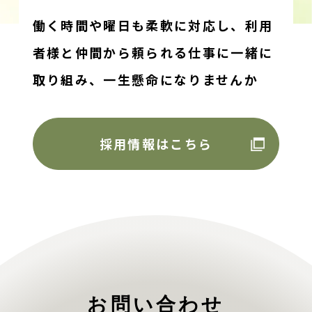
働く時間や曜日も柔軟に対応し、利用
者様と仲間から頼られる仕事に一緒に
取り組み、
一生懸命になりませんか
採用情報はこちら
お問い合わせ