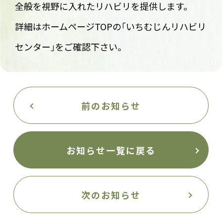
全般を視野に入れたリハビリを提供します。
詳細はホームページTOPの｢いちむじんリハビリ
センター｣をご確認下さい。
前のお知らせ
お知らせ一覧に戻る
次のお知らせ