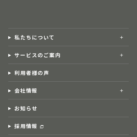
私たちについて
サービスのご案内
利用者様の声
会社情報
お知らせ
採用情報