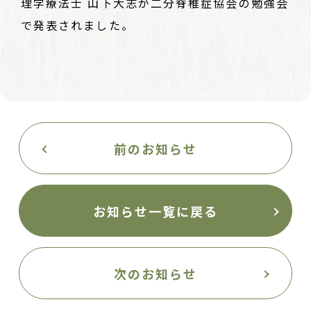
理学療法士 山下大志が二分脊椎症協会の勉強会
で発表されました。
前のお知らせ
お知らせ一覧に戻る
次のお知らせ