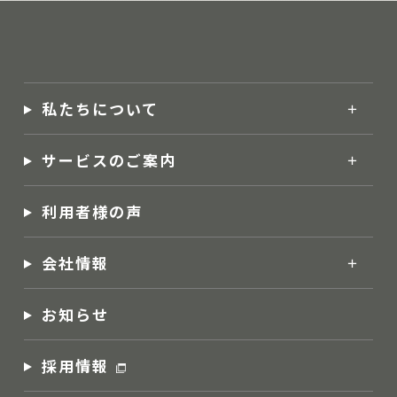
私たちについて
サービスのご案内
利用者様の声
会社情報
お知らせ
採用情報