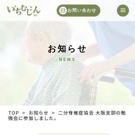
お問い合わせ
お知らせ
NEWS
TOP
>
お知らせ
> 二分脊椎症協会 大阪支部の勉
強会に参加しました。