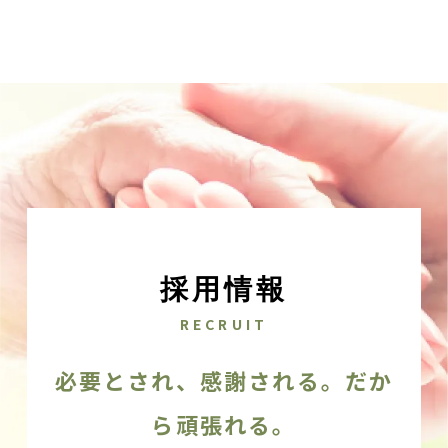
採用情報
RECRUIT
必要とされ、感謝される。だか
ら頑張れる。