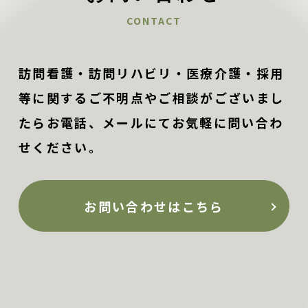
CONTACT
訪問看護・訪問リハビリ・医療介護・採用
等に関するご不明点やご相談がございまし
たらお電話、メールにてお気軽に問い合わ
せください。
お問い合わせはこちら