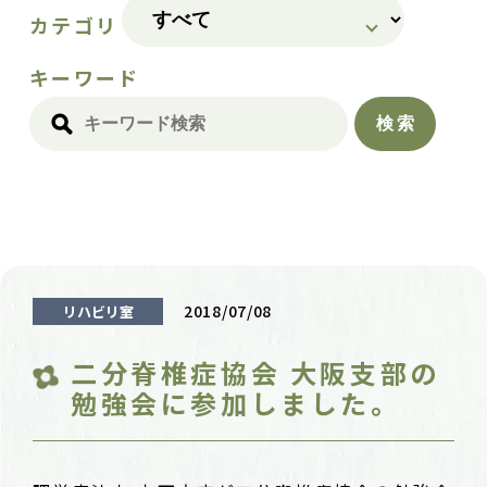
カテゴリ
キーワード
2018/07/08
リハビリ室
二分脊椎症協会 大阪支部の
勉強会に参加しました。