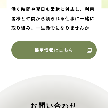
働く時間や曜日も柔軟に対応し、利用
者様と仲間から頼られる仕事に一緒に
取り組み、
一生懸命になりませんか
採用情報はこちら
お問い合わせ