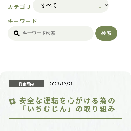
カテゴリ
キーワード
2022/12/21
総合案内
安全な運転を心がける為の
「いちむじん」の取り組み