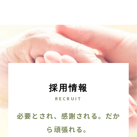
採用情報
RECRUIT
必要とされ、感謝される。だか
ら頑張れる。