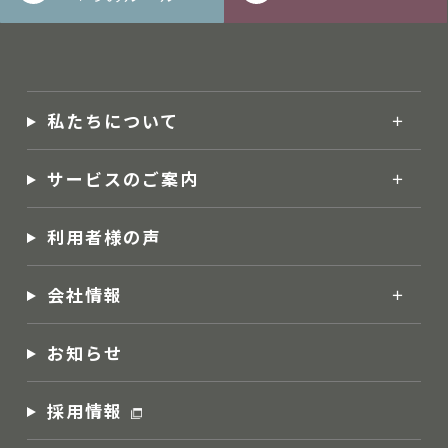
私たちについて
サービスのご案内
利用者様の声
会社情報
お知らせ
採用情報