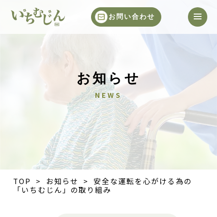
お問い合わせ
お知らせ
NEWS
TOP
>
お知らせ
> 安全な運転を心がける為の
「いちむじん」の取り組み