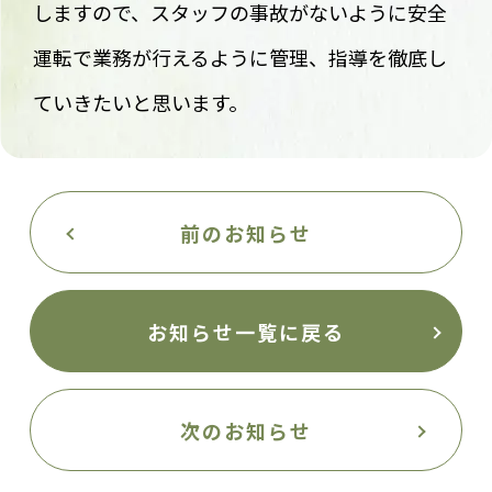
しますので、スタッフの事故がないように安全
運転で業務が行えるように管理、
指導を徹底し
ていきたいと思います。
前のお知らせ
お知らせ一覧に戻る
次のお知らせ