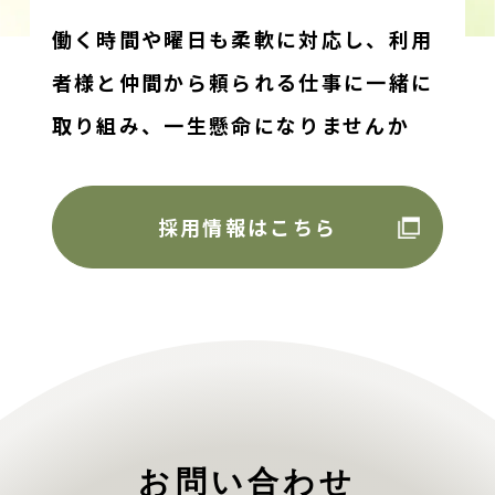
働く時間や曜日も柔軟に対応し、利用
者様と仲間から頼られる仕事に一緒に
取り組み、
一生懸命になりませんか
採用情報はこちら
お問い合わせ