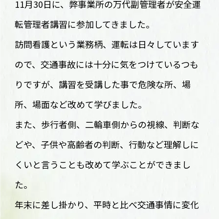
11月30日に、弊事業所の万代副管理者が安全運
転管理者講習に参加してきました。
訪問看護という業務柄、運転は日々しています
ので、
交通事故には十分に気をつけているつも
りですが、講習を受講した事で危険な所、
場
所、場面など改めて学びました。
また、歩行者側、二輪車側からの視線、判断な
どや、
子供や高齢者の判断、
行動など理解しに
くいと言うことも改めて学ぶことができまし
た。
年末に差し掛かり、平時と比べ交通事情に変化