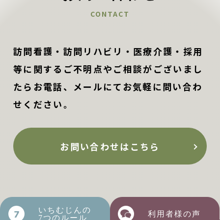
CONTACT
訪問看護・訪問リハビリ・医療介護・採用
等に関するご不明点やご相談がございまし
たらお電話、メールにてお気軽に問い合わ
せください。
お問い合わせはこちら
いちむじんの
利用者様の声
7つのルール