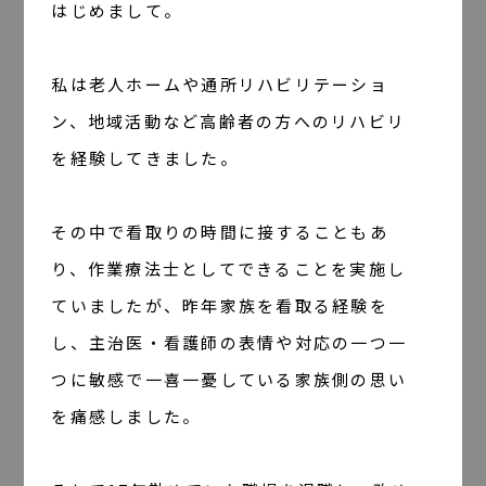
はじめまして。
私は老人ホームや通所リハビリテーショ
ン、地域活動など高齢者の方へのリハビリ
を経験してきました。
その中で看取りの時間に接することもあ
り、作業療法士としてできることを実施し
ていましたが、昨年家族を看取る経験を
し、主治医・看護師の表情や対応の一つ一
つに敏感で一喜一憂している家族側の思い
を痛感しました。