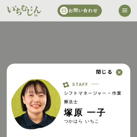
お問い合わせ
閉じる
STAFF
シフトマネージャー・作業
療法士
塚原 一子
つかはら いちこ