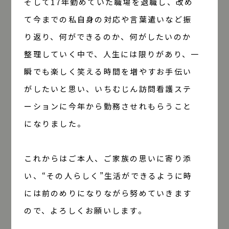
そして17年勤めていた職場を退職し、改め
て今までの私自身の対応や言葉遣いなど振
り返り、何ができるのか、何がしたいのか
整理していく中で、人生には限りがあり、一
瞬でも楽しく笑える時間を増やすお手伝い
がしたいと思い、いちむじん訪問看護ステ
ーションに今年から勤務させれもらうこと
になりました。
これからはご本人、ご家族の思いに寄り添
い、“その人らしく”生活ができるように時
には前のめりになりながら努めていきます
ので、よろしくお願いします。