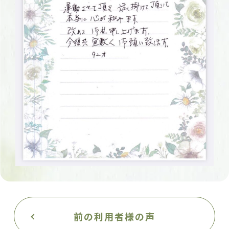
前の利用者様の声