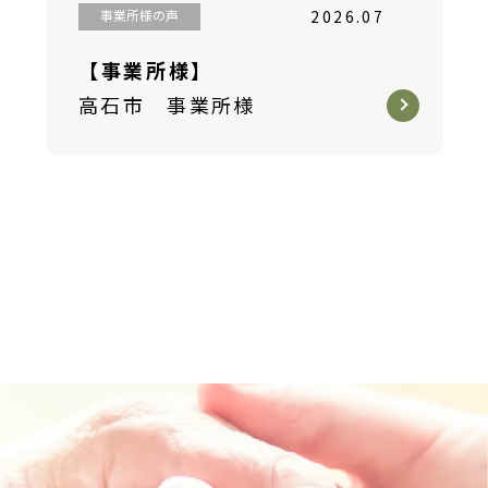
事業所様の声
2026.07
【事業所様】
高石市 事業所様