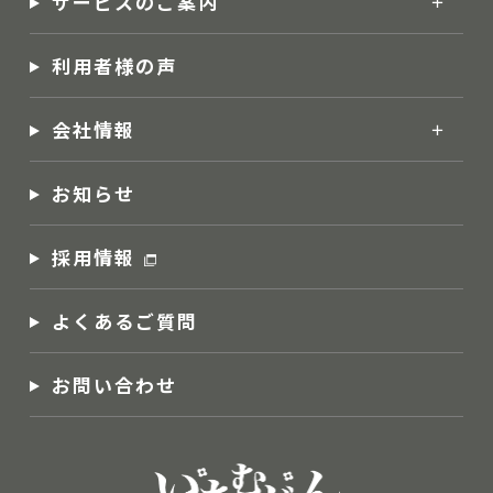
サービスのご案内
利用者様の声
会社情報
お知らせ
採用情報
よくあるご質問
お問い合わせ