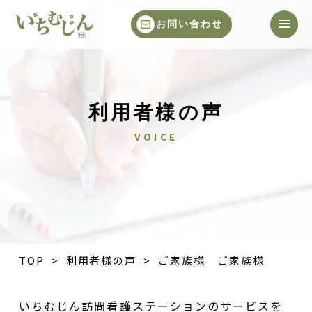
お問い合わせ
利用者様の声
VOICE
TOP
>
利用者様の声
> ご家族様 ご家族様
いちむじん訪問看護ステーションのサービスを