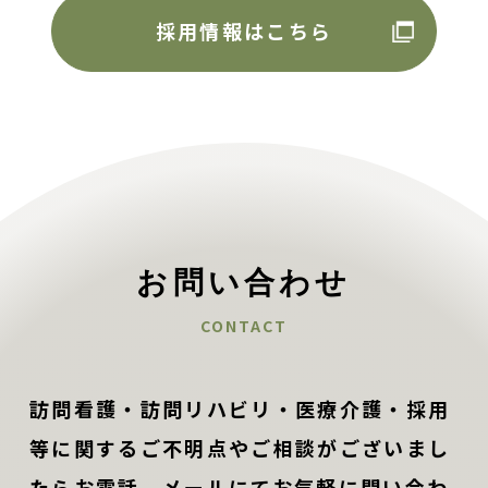
採用情報はこちら
お問い合わせ
CONTACT
訪問看護・訪問リハビリ・医療介護・採用
等に関するご不明点やご相談がございまし
たらお電話、メールにてお気軽に問い合わ