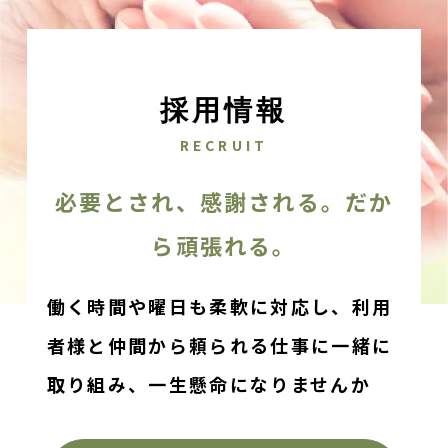
採用情報
RECRUIT
必要とされ、感謝される。だか
ら頑張れる。
働く時間や曜日も柔軟に対応し、利用
者様と仲間から頼られる仕事に一緒に
取り組み、
一生懸命になりませんか