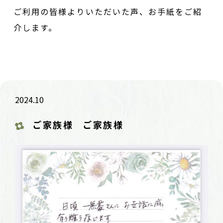
ご利用の皆様よりいただいた声、お手紙をご紹
介します。
2024.10
ご家族様
ご家族様