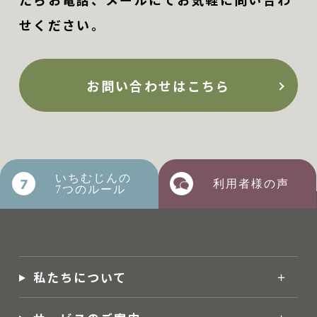
せください。
お問い合わせはこちら
いちむじんの
利用者様の声
7つのルール
私たちについて