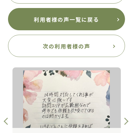
利用者様の声一覧に戻る
次の利用者様の声