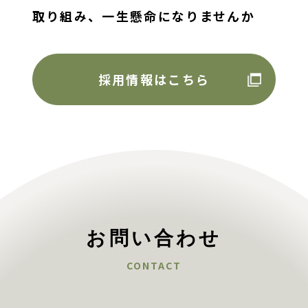
取り組み、
一生懸命になりませんか
採用情報はこちら
お問い合わせ
CONTACT