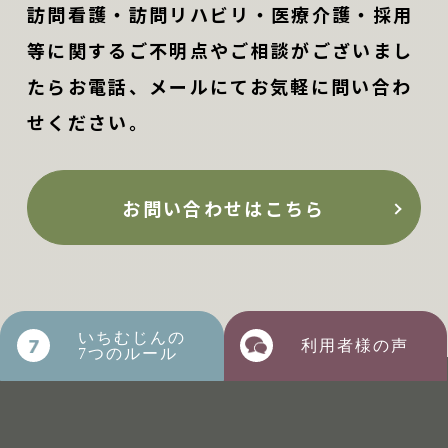
訪問看護・訪問リハビリ・医療介護・採用
等に関するご不明点やご相談がございまし
たらお電話、メールにてお気軽に問い合わ
せください。
お問い合わせはこちら
いちむじんの
利用者様の声
7つのルール