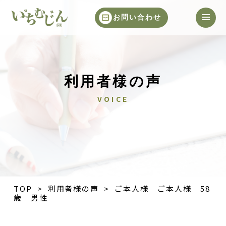
お問い合わせ
利用者様の声
VOICE
TOP
>
利用者様の声
> ご本人様 ご本人様 58
歳 男性