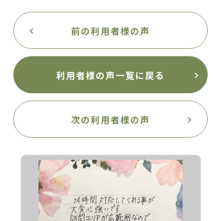
前の利用者様の声
利用者様の声一覧に戻る
次の利用者様の声