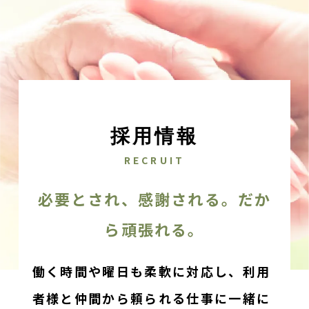
採用情報
RECRUIT
必要とされ、感謝される。だか
ら頑張れる。
働く時間や曜日も柔軟に対応し、利用
者様と仲間から頼られる仕事に一緒に