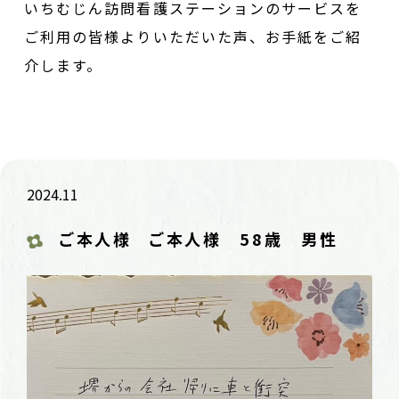
いちむじん訪問看護ステーションのサービスを
ご利用の皆様よりいただいた声、お手紙をご紹
介します。
2024.11
ご本人様
ご本人様 58歳 男性