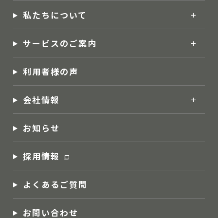
私たちについて
サービスのご案内
利用者様の声
会社情報
お知らせ
採用情報
よくあるご質問
お問い合わせ