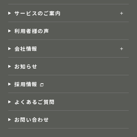
サービスのご案内
利用者様の声
会社情報
お知らせ
採用情報
よくあるご質問
お問い合わせ