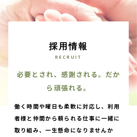
採用情報
RECRUIT
必要とされ、感謝される。だか
ら頑張れる。
働く時間や曜日も柔軟に対応し、利用
者様と仲間から頼られる仕事に一緒に
取り組み、
一生懸命になりませんか