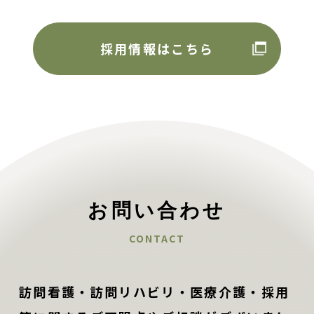
採用情報はこちら
お問い合わせ
CONTACT
訪問看護・訪問リハビリ・医療介護・採用