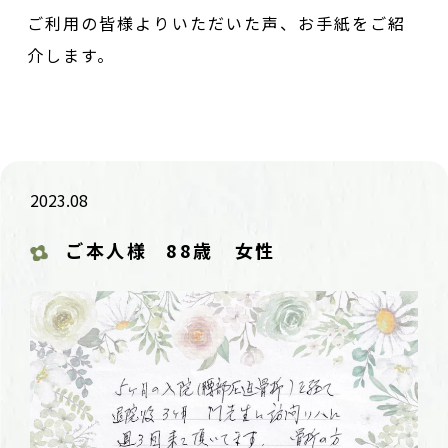
ご利用の皆様よりいただいた声、お手紙をご紹
介します。
2023.08
ご本人様
88歳 女性