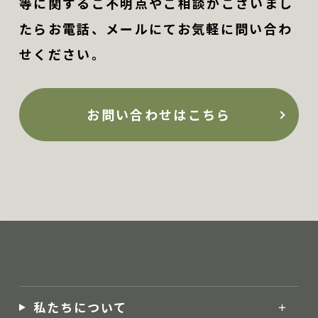
等に関するご不明点やご相談がございまし
たらお電話、メールにてお気軽に問い合わ
せください。
お問い合わせはこちら
私たちについて