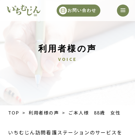
お問い合わせ
利用者様の声
VOICE
TOP
>
利用者様の声
> ご本人様 88歳 女性
いちむじん訪問看護ステーションのサービスを