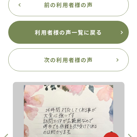
前の利用者様の声
利用者様の声一覧に戻る
次の利用者様の声