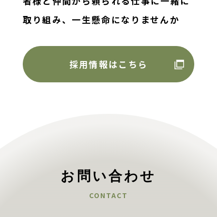
者様と仲間から頼られる仕事に一緒に
取り組み、
一生懸命になりませんか
採用情報はこちら
お問い合わせ
CONTACT