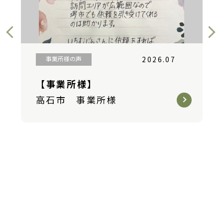
事業所様の声
2026.07
【事業所様】
高石市 事業所様