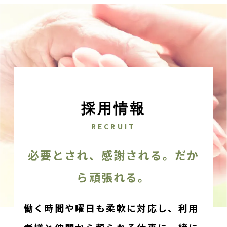
採用情報
RECRUIT
必要とされ、感謝される。だか
ら頑張れる。
働く時間や曜日も柔軟に対応し、利用