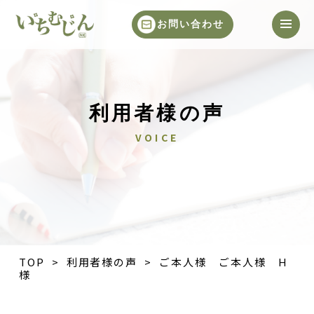
お問い合わせ
利用者様の声
VOICE
TOP
>
利用者様の声
> ご本人様 ご本人様 H
様