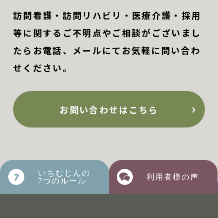
訪問看護・訪問リハビリ・医療介護・採用
等に関するご不明点やご相談がございまし
たらお電話、メールにてお気軽に問い合わ
せください。
お問い合わせはこちら
いちむじんの
利用者様の声
7つのルール