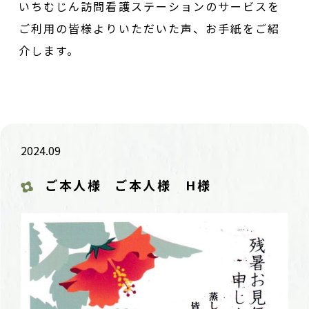
いちむじん訪問看護ステーションのサービスを
ご利用の皆様よりいただいた声、お手紙をご紹
介します。
2024.09
ご本人様
ご本人様 H様