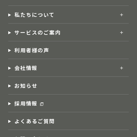
私たちについて
サービスのご案内
利用者様の声
会社情報
お知らせ
採用情報
よくあるご質問