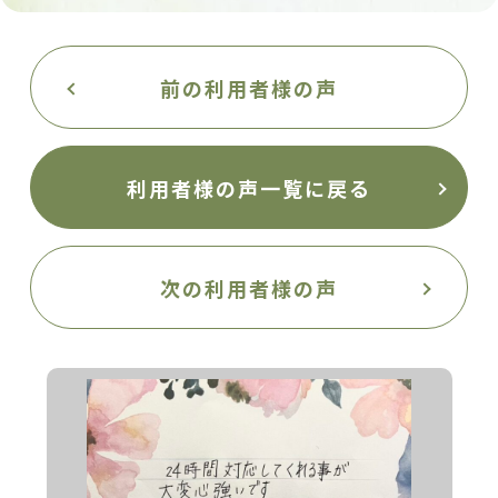
前の利用者様の声
利用者様の声一覧に戻る
次の利用者様の声