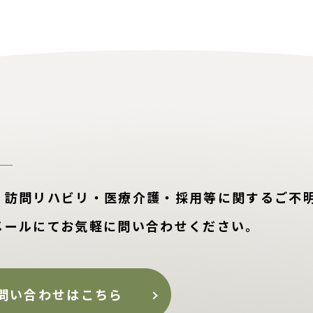
・訪問リハビリ・医療介護・採用等に関するご不
メールにてお気軽に問い合わせください。
問い合わせはこちら