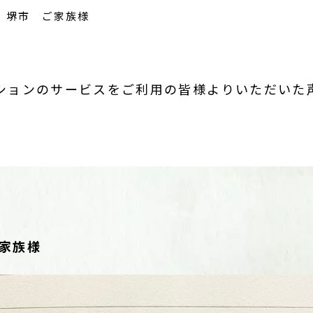
 堺市 ご家族様
ションのサービスをご利用の皆様よりいただいた
家族様