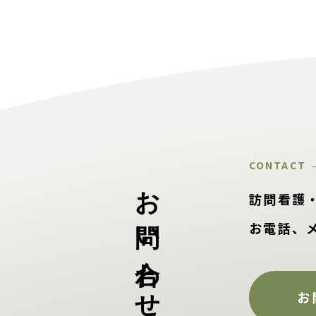
CONTACT
お問い合わせ
訪問看護
お電話、
お