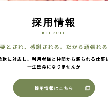
採用情報
RECRUIT
必要とされ、感謝される。だから頑張れる
柔軟に対応し、利用者様と仲間から頼られる仕事
一生懸命になりませんか
採用情報はこちら