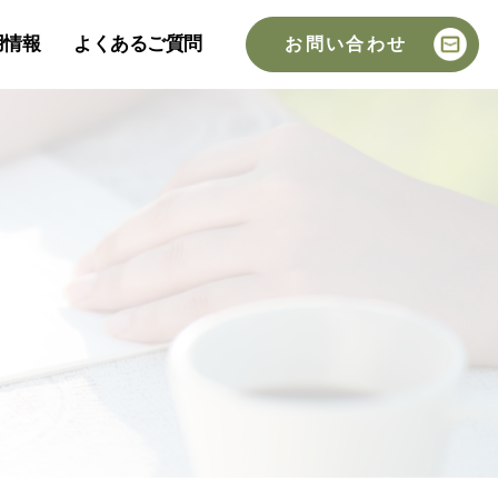
用情報
よくあるご質問
お問い合わせ