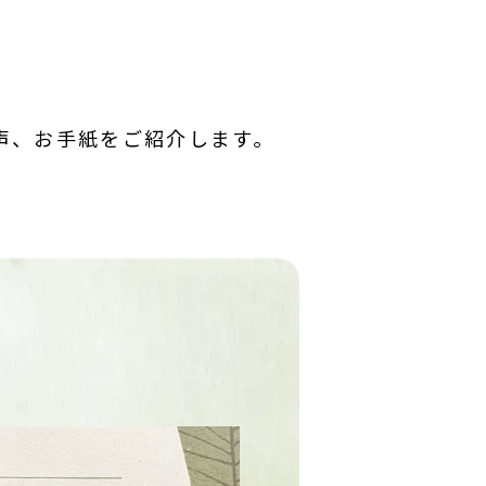
声、お手紙をご紹介します。