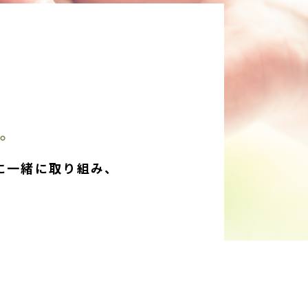
。
に一緒に取り組み、