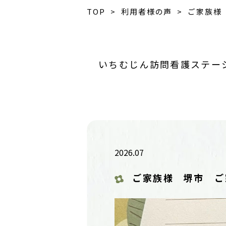
TOP
>
利用者様の声
> ご家族様
いちむじん訪問看護ステー
2026.07
ご家族様
堺市 ご