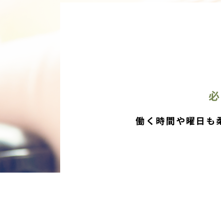
働く時間や曜日も