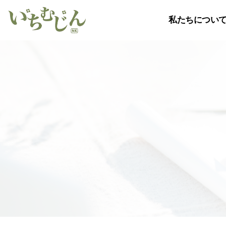
私たちについ