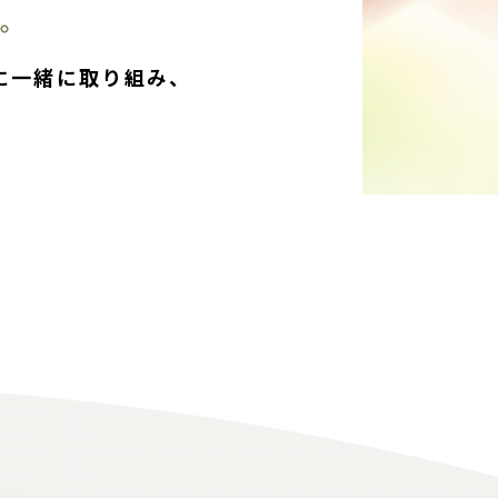
。
に一緒に取り組み、