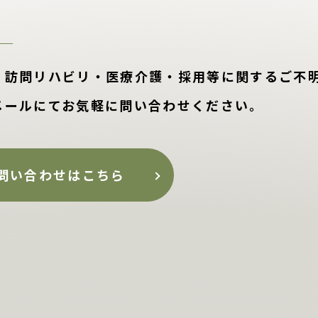
・訪問リハビリ・医療介護・採用等に関するご不
メールにてお気軽に問い合わせください。
問い合わせはこちら