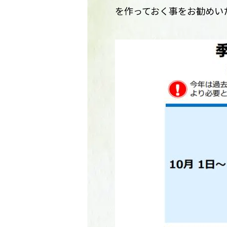
を作っておく事をお勧めい