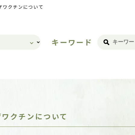
ザワクチンについて
キーワード
ザワクチンについて