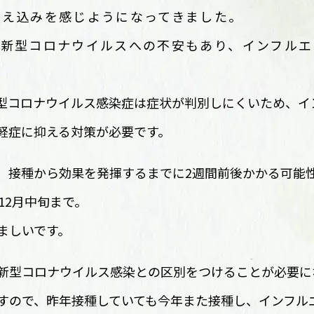
冷え込みを感じようになってきました。
、新型コロナウイルスへの不安もあり、インフルエ
型コロナウイルス感染症は症状が判別しにくいため、イ
軽症に抑える対策が必要です。
、接種から効果を発揮するまでに2週間前後かかる可能
12月中旬まで。
ましいです。
新型コロナウイルス感染との区別をつけることが必要に
すので、昨年接種していても今年また接種し、インフル