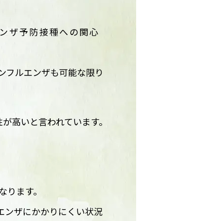
ンザ予防接種への関心
ンフルエンザも可能な限り
性が高いと言われています。
なります。
エンザにかかりにくい状況