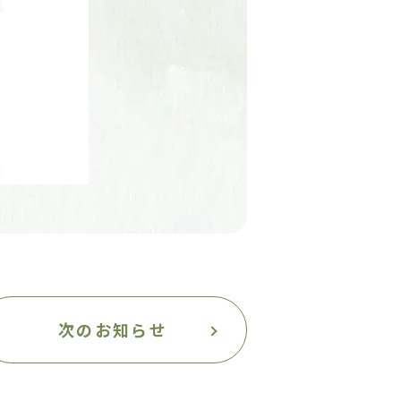
次のお知らせ