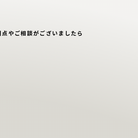
明点やご相談がございましたら