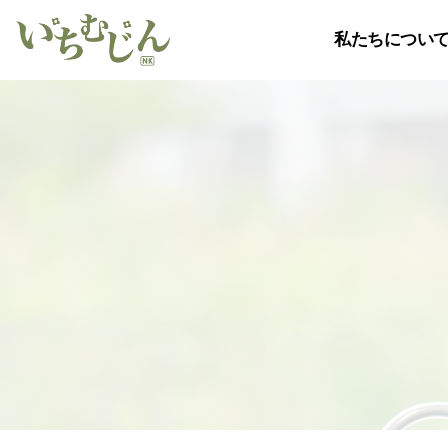
私たちについ