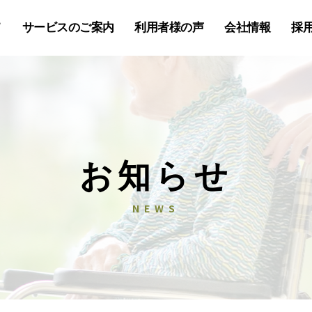
て
サービスのご案内
利用者様の声
会社情報
採
お知らせ
NEWS