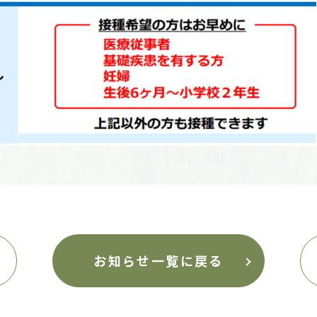
お知らせ一覧に戻る