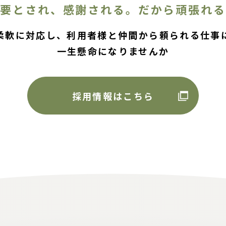
必要とされ、感謝される。だから頑張れる
柔軟に対応し、利用者様と仲間から頼られる仕事
一生懸命になりませんか
採用情報はこちら