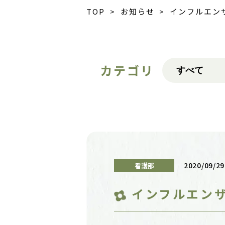
TOP
>
お知らせ
> インフルエン
カテゴリ
2020/09/29
看護部
インフルエン