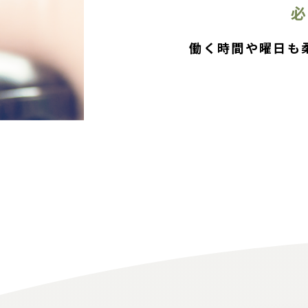
働く時間や曜日も