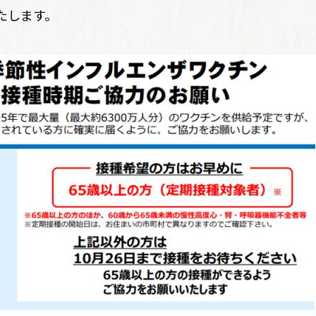
たします。