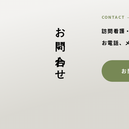
CONTACT
お問い合わせ
訪問看護
お電話、
お