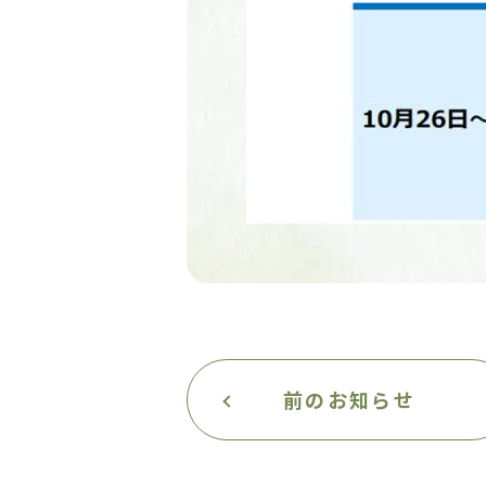
前のお知らせ